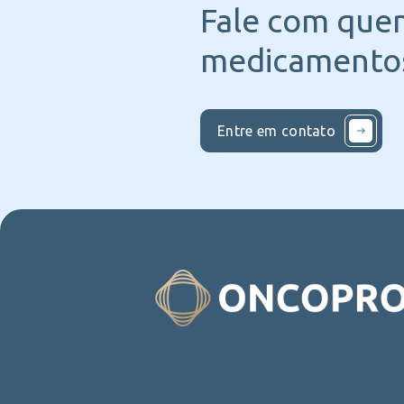
Fale com que
medicamentos
Entre em contato