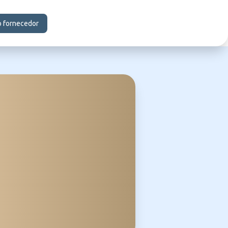
o fornecedor