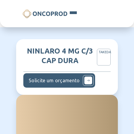
NINLARO 4 MG C/3
TAKEDA
CAP DURA
Solicite um orçamento