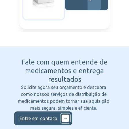
Fale com quem entende
de
medicamentos e entrega
resultados
Solicite agora seu orçamento e descubra
como nossos serviços de distribuição de
medicamentos podem tornar sua aquisição
mais segura, simples e eficiente.
Entre em contato