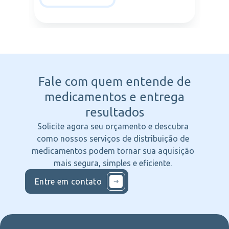
Fale com quem entende
de
medicamentos e entrega
resultados
Solicite agora seu orçamento e descubra
como nossos serviços de distribuição de
medicamentos podem tornar sua aquisição
mais segura, simples e eficiente.
Entre em contato