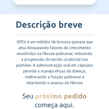
BOEHRINGER
Descrição breve
OFEV é um inibidor de tirosina quinase que
atua bloqueando fatores de crescimento
envolvidos na fibrose pulmonar, reduzindo
a progressão do tecido cicatricial nos
pulmões. A administração oral em cápsulas
permite o manejo eficaz da doença,
melhorando a função pulmonar e
retardando o avanço da fibrose.
Seu
próximo pedido
começa aqui.