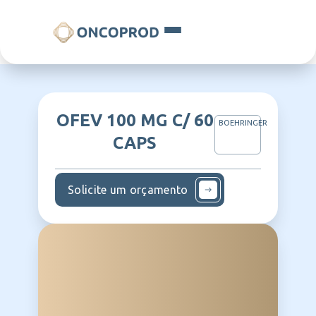
OFEV 100 MG C/ 60
BOEHRINGER
CAPS
Solicite um orçamento