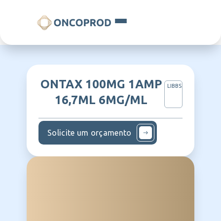
ONTAX 100MG 1AMP
LIBBS
16,7ML 6MG/ML
Solicite um orçamento