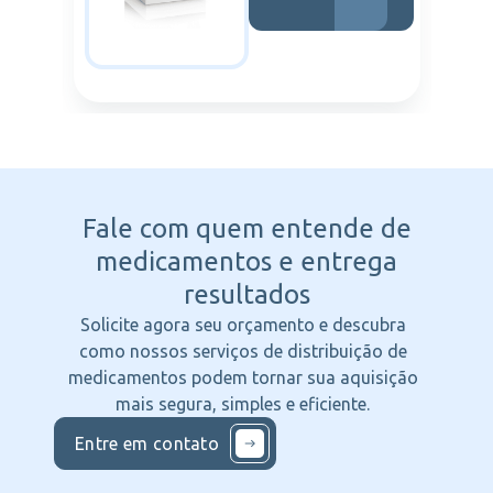
Fale com quem entende
de
medicamentos e entrega
resultados
Solicite agora seu orçamento e descubra
como nossos serviços de distribuição de
medicamentos podem tornar sua aquisição
mais segura, simples e eficiente.
Entre em contato