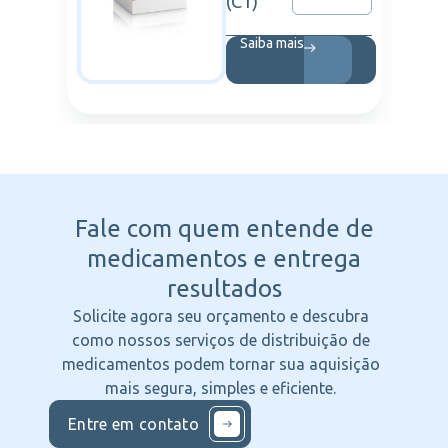
(C1)
Saiba mais
Fale com quem entende
de
medicamentos e entrega
resultados
Solicite agora seu orçamento e descubra
como nossos serviços de distribuição de
medicamentos podem tornar sua aquisição
mais segura, simples e eficiente.
Entre em contato