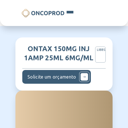
ONTAX 150MG INJ
LIBBS
1AMP 25ML 6MG/ML
Solicite um orçamento