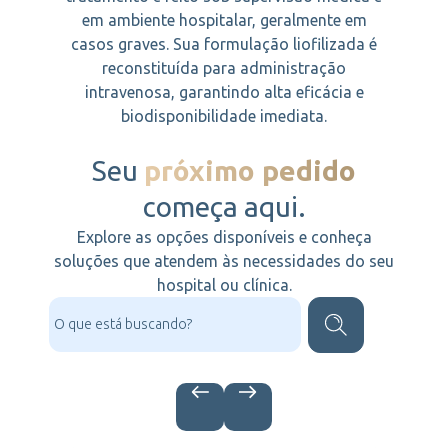
em ambiente hospitalar, geralmente em
casos graves. Sua formulação liofilizada é
reconstituída para administração
intravenosa, garantindo alta eficácia e
biodisponibilidade imediata.
Seu
próximo pedido
começa aqui.
Explore as opções disponíveis e conheça
soluções que atendem às necessidades do seu
hospital ou clínica.