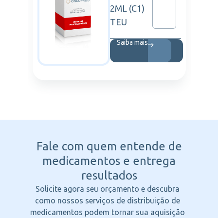
2ML (C1)
TEU
Saiba mais
Fale com quem entende
de
medicamentos e entrega
resultados
Solicite agora seu orçamento e descubra
como nossos serviços de distribuição de
medicamentos podem tornar sua aquisição