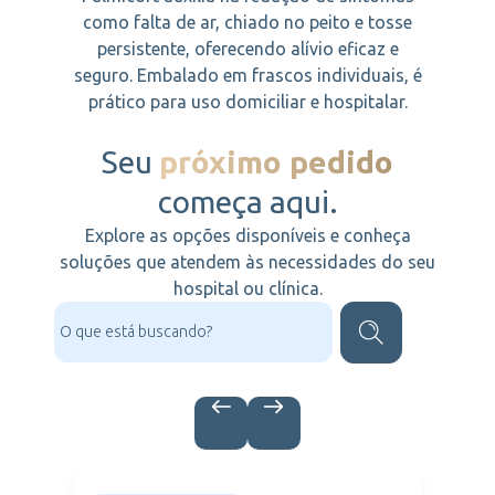
como falta de ar, chiado no peito e tosse
persistente, oferecendo alívio eficaz e
seguro. Embalado em frascos individuais, é
prático para uso domiciliar e hospitalar.
Seu
próximo pedido
começa aqui.
Explore as opções disponíveis e conheça
soluções que atendem às necessidades do seu
hospital ou clínica.