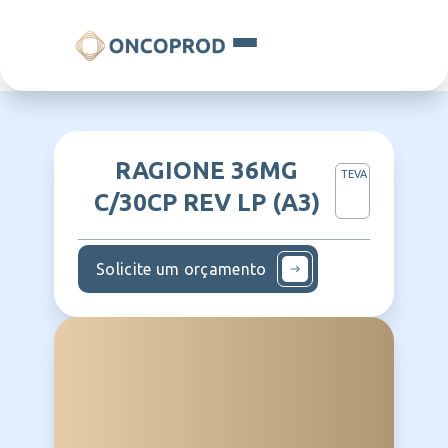
RAGIONE 36MG
TEVA
C/30CP REV LP (A3)
Solicite um orçamento