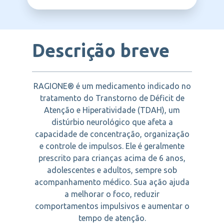
TEVA
estabilização comportamental em âmbito
educacional, social e profissional
Descrição breve
RAGIONE® é um medicamento indicado no
tratamento do Transtorno de Déficit de
Atenção e Hiperatividade (TDAH), um
distúrbio neurológico que afeta a
capacidade de concentração, organização
e controle de impulsos. Ele é geralmente
prescrito para crianças acima de 6 anos,
adolescentes e adultos, sempre sob
acompanhamento médico. Sua ação ajuda
a melhorar o foco, reduzir
comportamentos impulsivos e aumentar o
tempo de atenção.