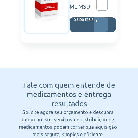
ML MSD
Saiba mais
Fale com quem entende
de
medicamentos e entrega
resultados
Solicite agora seu orçamento e descubra
como nossos serviços de distribuição de
medicamentos podem tornar sua aquisição
mais segura, simples e eficiente.