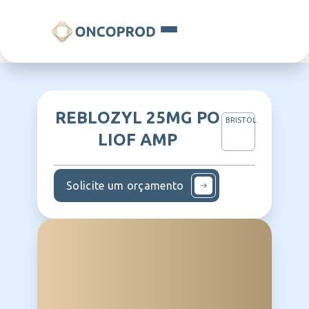
REBLOZYL 25MG PO
BRISTOL
LIOF AMP
Solicite um orçamento