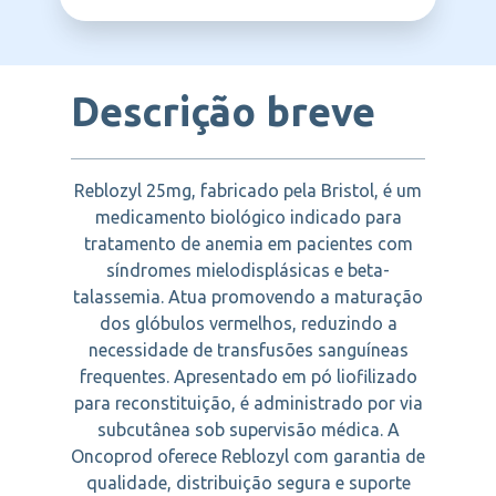
BRISTOL
Descrição breve
Reblozyl 25mg, fabricado pela Bristol, é um
medicamento biológico indicado para
tratamento de anemia em pacientes com
síndromes mielodisplásicas e beta-
talassemia. Atua promovendo a maturação
dos glóbulos vermelhos, reduzindo a
necessidade de transfusões sanguíneas
frequentes. Apresentado em pó liofilizado
para reconstituição, é administrado por via
subcutânea sob supervisão médica. A
Oncoprod oferece Reblozyl com garantia de
qualidade, distribuição segura e suporte