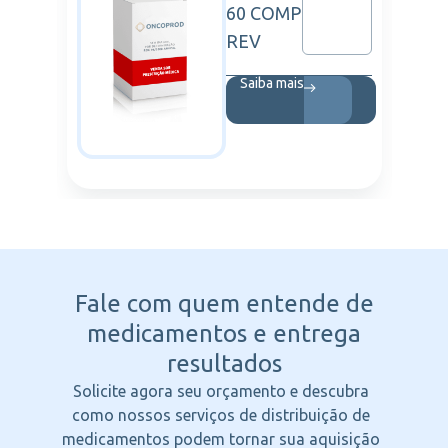
60 COMP
REV
Saiba mais
Fale com quem entende
de
medicamentos e entrega
resultados
Solicite agora seu orçamento e descubra
como nossos serviços de distribuição de
medicamentos podem tornar sua aquisição