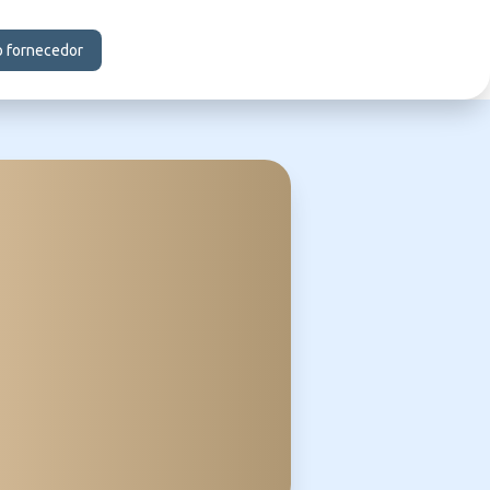
o fornecedor