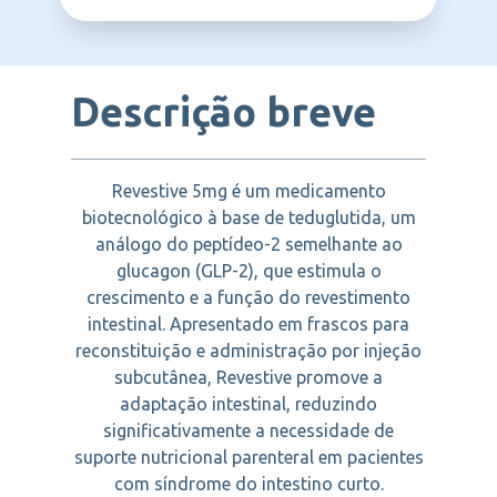
TAKEDA
Descrição breve
Revestive 5mg é um medicamento
biotecnológico à base de teduglutida, um
análogo do peptídeo-2 semelhante ao
glucagon (GLP-2), que estimula o
crescimento e a função do revestimento
intestinal. Apresentado em frascos para
reconstituição e administração por injeção
subcutânea, Revestive promove a
adaptação intestinal, reduzindo
significativamente a necessidade de
suporte nutricional parenteral em pacientes
com síndrome do intestino curto.