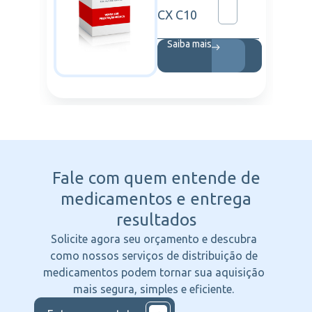
CX C10
Saiba mais
Fale com quem entende
de
medicamentos e entrega
resultados
Solicite agora seu orçamento e descubra
como nossos serviços de distribuição de
medicamentos podem tornar sua aquisição
mais segura, simples e eficiente.