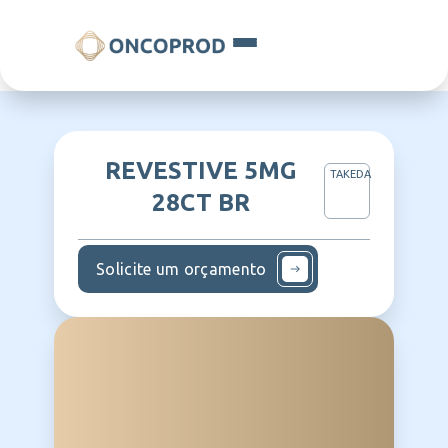
REVESTIVE 5MG
TAKEDA
28CT BR
Solicite um orçamento