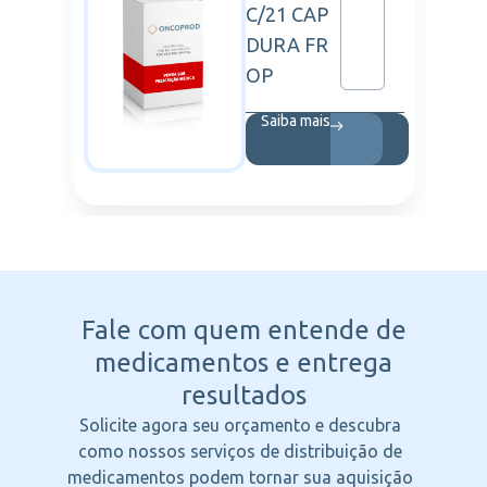
C/21 CAP
DURA FR
OP
Saiba mais
Fale com quem entende
de
medicamentos e entrega
resultados
Solicite agora seu orçamento e descubra
como nossos serviços de distribuição de
medicamentos podem tornar sua aquisição