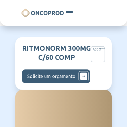
RITMONORM 300MG
ABBOTT
C/60 COMP
Solicite um orçamento