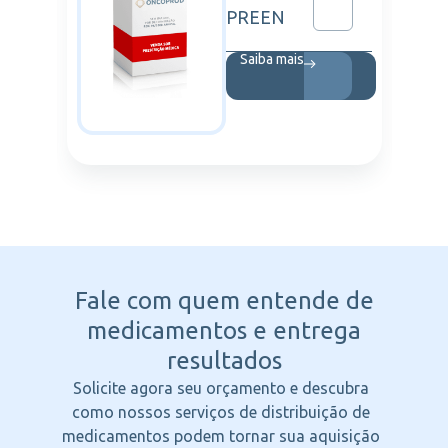
PREEN
Saiba mais
Fale com quem entende
de
medicamentos e entrega
resultados
Solicite agora seu orçamento e descubra
como nossos serviços de distribuição de
medicamentos podem tornar sua aquisição