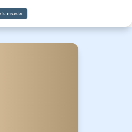
o fornecedor