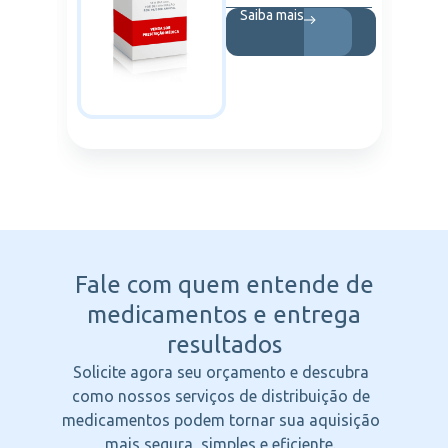
Saiba mais
Fale com quem entende
de
medicamentos e entrega
resultados
Solicite agora seu orçamento e descubra
como nossos serviços de distribuição de
medicamentos podem tornar sua aquisição
mais segura, simples e eficiente.