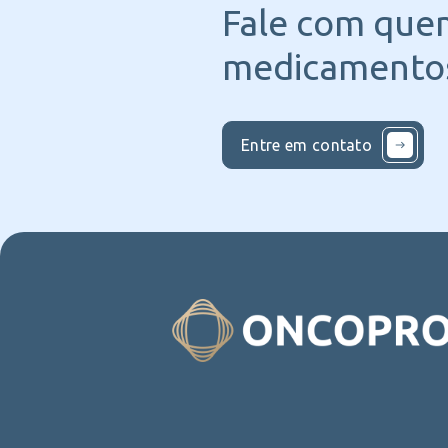
Fale com que
medicamentos
Entre em contato