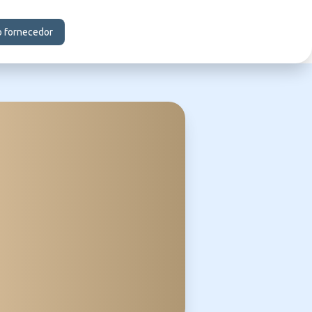
o fornecedor