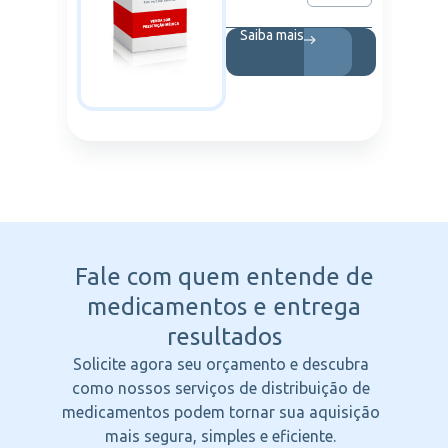
Saiba mais
Fale com quem entende
de
medicamentos e entrega
resultados
Solicite agora seu orçamento e descubra
como nossos serviços de distribuição de
medicamentos podem tornar sua aquisição
mais segura, simples e eficiente.