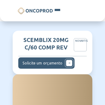
SCEMBLIX 20MG
NOVARTIS
C/60 COMP REV
Solicite um orçamento