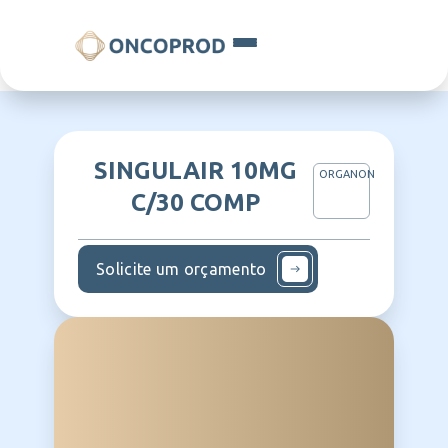
SINGULAIR 10MG
ORGANON
C/30 COMP
Solicite um orçamento