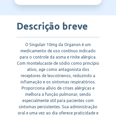
ORGANON
Descrição breve
O Singulair 10mg da Organon é um
medicamento de uso contínuo indicado
para o controle da asma e rinite alérgica.
Com montelucaste de sódio como princípio
ativo, age como antagonista dos
receptores de leucotrienos, reduzindo a
inflamação e os sintomas respiratórios.
Proporciona alívio de crises alérgicas e
melhora a função pulmonar, sendo
especialmente útil para pacientes com
sintomas persistentes. Sua administração
oral e uma vez ao dia oferece praticidade e