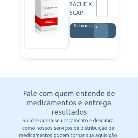
SACHE X
5CAP
Saiba mais
Fale com quem entende
de
medicamentos e entrega
resultados
Solicite agora seu orçamento e descubra
como nossos serviços de distribuição de
medicamentos podem tornar sua aquisição