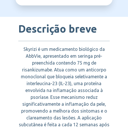
ABBVIE
Descrição breve
Skyrizi é um medicamento biológico da
AbbVie, apresentado em seringa pré-
preenchida contendo 75 mg de
risankizumabe. Atua como um anticorpo
monoclonal que bloqueia seletivamente a
interleucina-23 (IL-23), uma proteína
envolvida na inflamação associada à
psoríase. Esse mecanismo reduz
significativamente a inflamação da pele,
promovendo a melhora dos sintomas e o
clareamento das lesões. A aplicação
subcutânea é feita a cada 12 semanas após