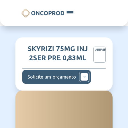
SKYRIZI 75MG INJ
ABBVIE
2SER PRE 0,83ML
Solicite um orçamento