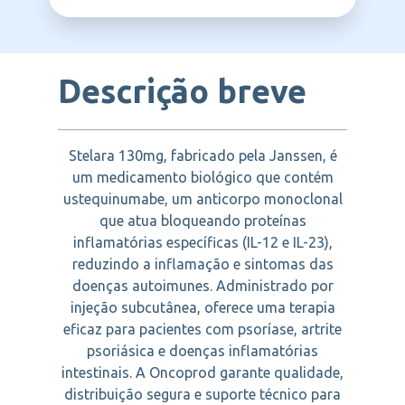
JANSSEN
Descrição breve
Stelara 130mg, fabricado pela Janssen, é
um medicamento biológico que contém
ustequinumabe, um anticorpo monoclonal
que atua bloqueando proteínas
inflamatórias específicas (IL-12 e IL-23),
reduzindo a inflamação e sintomas das
doenças autoimunes. Administrado por
injeção subcutânea, oferece uma terapia
eficaz para pacientes com psoríase, artrite
psoriásica e doenças inflamatórias
intestinais. A Oncoprod garante qualidade,
distribuição segura e suporte técnico para