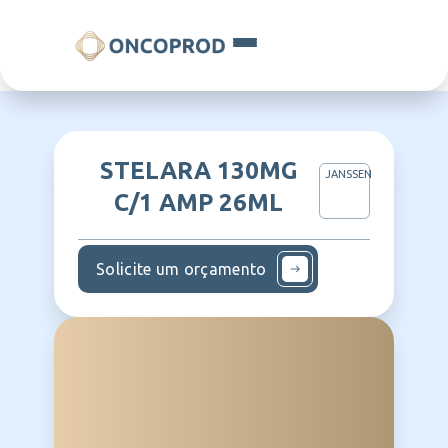
STELARA 130MG
JANSSEN
C/1 AMP 26ML
Solicite um orçamento