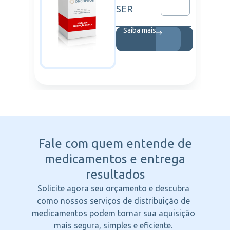
SER
Saiba mais
Fale com quem entende
de
medicamentos e entrega
resultados
Solicite agora seu orçamento e descubra
como nossos serviços de distribuição de
medicamentos podem tornar sua aquisição
mais segura, simples e eficiente.