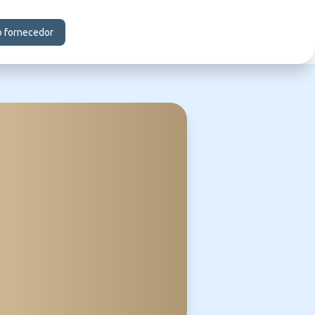
o fornecedor