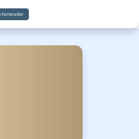
o fornecedor