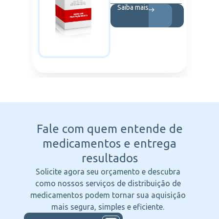
Saiba mais
Fale com quem entende
de
medicamentos e entrega
resultados
Solicite agora seu orçamento e descubra
como nossos serviços de distribuição de
medicamentos podem tornar sua aquisição
mais segura, simples e eficiente.