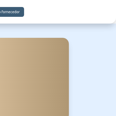
o fornecedor