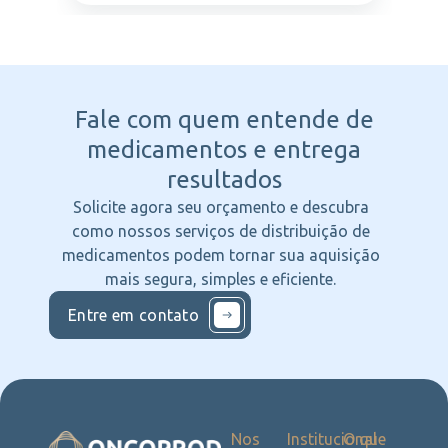
Fale com quem entende
de
medicamentos e entrega
resultados
Solicite agora seu orçamento e descubra
como nossos serviços de distribuição de
medicamentos podem tornar sua aquisição
mais segura, simples e eficiente.
Entre em contato
Nos
Institucional
O que