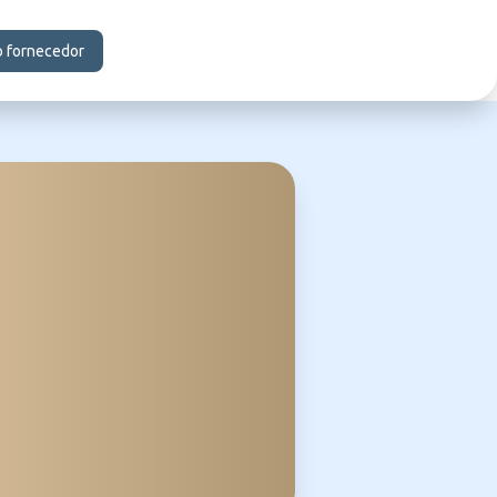
o fornecedor