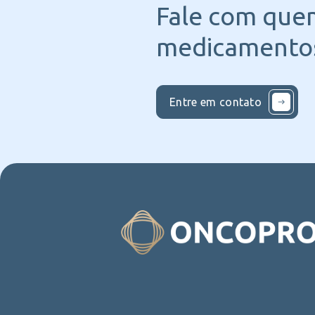
Fale com que
medicamentos
Entre em contato