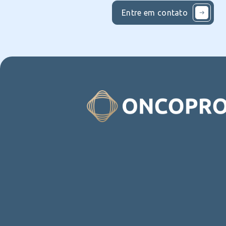
Entre em contato