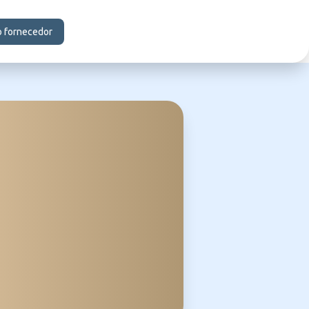
o fornecedor