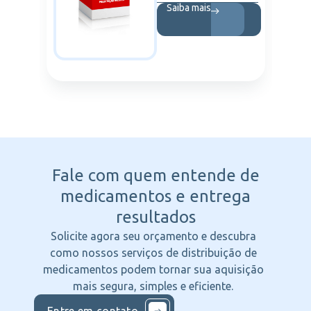
Saiba mais
Fale com quem entende
de
medicamentos e entrega
resultados
Solicite agora seu orçamento e descubra
como nossos serviços de distribuição de
medicamentos podem tornar sua aquisição
mais segura, simples e eficiente.