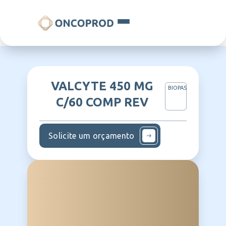
VALCYTE 450 MG
BIOPAS
C/60 COMP REV
Solicite um orçamento