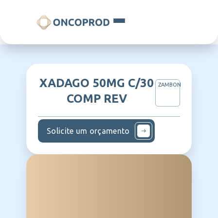
XADAGO 50MG C/30
ZAMBON
COMP REV
Solicite um orçamento