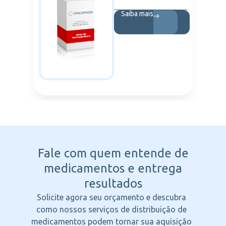
Saiba mais
Fale com quem entende
de
medicamentos e entrega
resultados
Solicite agora seu orçamento e descubra
como nossos serviços de distribuição de
medicamentos podem tornar sua aquisição