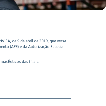
VISA, de 9 de abril de 2019, que versa
ento (AFE) e da Autorização Especial
acÊuticos das filiais.