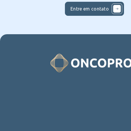
Entre em contato