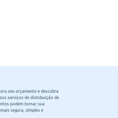
agora seu orçamento e descubra
os serviços de distribuição de
ntos podem tornar sua
 mais segura, simples e