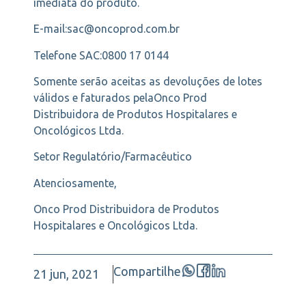
imediata do produto.
E-mail:sac@oncoprod.com.br
Telefone SAC:0800 17 0144
Somente serão aceitas as devoluções de lotes
válidos e faturados pelaOnco Prod
Distribuidora de Produtos Hospitalares e
Oncológicos Ltda.
Setor Regulatório/Farmacêutico
Atenciosamente,
Onco Prod Distribuidora de Produtos
Hospitalares e Oncológicos Ltda.
Compartilhe
21 jun, 2021