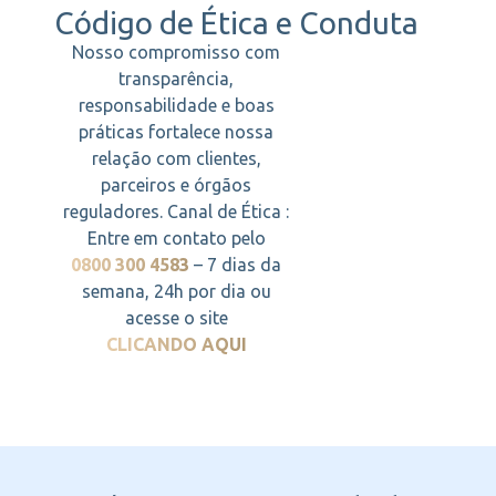
Código de Ética e Conduta
Nosso compromisso com
transparência,
responsabilidade e boas
práticas fortalece nossa
relação com clientes,
parceiros e órgãos
reguladores. Canal de Ética :
Entre em contato pelo
0800 300 4583
– 7 dias da
semana, 24h por dia ou
acesse o site
CLICANDO AQUI