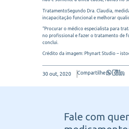
TratamentoSegundo Dra. Claudia, medidas 
incapacitação funcional e melhorar quali
“Procurar o médico especialista para trat
no profissional e fazer o tratamento de
conclui.
Crédito da imagem: Phynart Studio – isto
Compartilhe
30 out, 2020
Fale com que