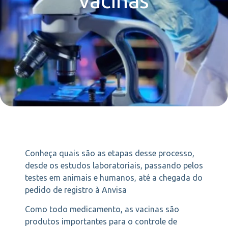
vacinas
Conheça quais são as etapas desse processo,
desde os estudos laboratoriais, passando pelos
testes em animais e humanos, até a chegada do
pedido de registro à Anvisa
Como todo medicamento, as vacinas são
produtos importantes para o controle de