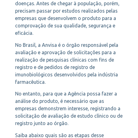
doenças. Antes de chegar à população, porém,
precisam passar por estudos realizados pelas
empresas que desenvolvem o produto para a
comprovação de sua qualidade, segurança e
eficácia.
No Brasil, a Anvisa é o órgão responsável pela
avaliação e aprovação de solicitações para a
realização de pesquisas clínicas com fins de
registro e de pedidos de registro de
imunobiológicos desenvolvidos pela indústria
farmacêutica.
No entanto, para que a Agência possa fazer a
análise do produto, é necessário que as
empresas demonstrem interesse, registrando a
solicitação de avaliação de estudo clínico ou de
registro junto ao órgão.
Saiba abaixo quais são as etapas desse