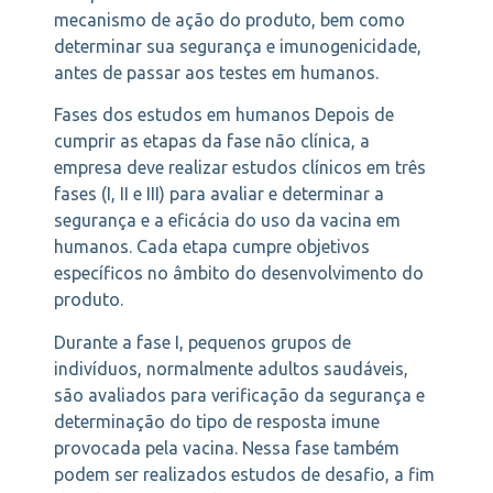
mecanismo de ação do produto, bem como
determinar sua segurança e imunogenicidade,
antes de passar aos testes em humanos.
Fases dos estudos em humanos Depois de
cumprir as etapas da fase não clínica, a
empresa deve realizar estudos clínicos em três
fases (I, II e III) para avaliar e determinar a
segurança e a eficácia do uso da vacina em
humanos. Cada etapa cumpre objetivos
específicos no âmbito do desenvolvimento do
produto.
Durante a fase I, pequenos grupos de
indivíduos, normalmente adultos saudáveis,
são avaliados para verificação da segurança e
determinação do tipo de resposta imune
provocada pela vacina. Nessa fase também
podem ser realizados estudos de desafio, a fim