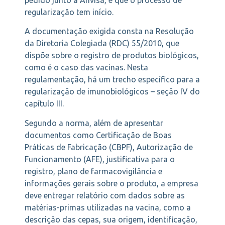
pedido junto à Anvisa, é que o processo de
regularização tem início.
A documentação exigida consta na Resolução
da Diretoria Colegiada (RDC) 55/2010, que
dispõe sobre o registro de produtos biológicos,
como é o caso das vacinas. Nesta
regulamentação, há um trecho específico para a
regularização de imunobiológicos – seção IV do
capítulo III.
Segundo a norma, além de apresentar
documentos como Certificação de Boas
Práticas de Fabricação (CBPF), Autorização de
Funcionamento (AFE), justificativa para o
registro, plano de farmacovigilância e
informações gerais sobre o produto, a empresa
deve entregar relatório com dados sobre as
matérias-primas utilizadas na vacina, como a
descrição das cepas, sua origem, identificação,