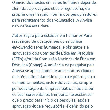
O início dos testes em seres humanos depende,
além das aprovações ética e regulatória, da
própria organização interna dos pesquisadores
para recrutamento dos voluntários. A Anvisa
não define esta data.
Autorização para estudos em humanos Para
realização de qualquer pesquisa clínica
envolvendo seres humanos, é obrigatória a
aprovação dos Comitês de Ética em Pesquisa
(CEPs) e/ou da Comissão Nacional de Ética em
Pesquisa (Conep). A anuência de pesquisa pela
Anvisa se aplica somente aos estudos clínicos
que têm a finalidade de registro e pós-registro
de medicamentos, incluindo vacinas, sempre
por solicitação da empresa patrocinadora ou
de seu representante. É importante esclarecer
que o prazo para início da pesquisa, após a
aprovação ética e regulatória, é definido pelo