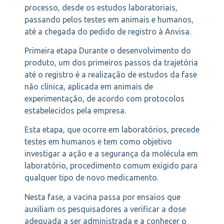
processo, desde os estudos laboratoriais,
passando pelos testes em animais e humanos,
até a chegada do pedido de registro à Anvisa.
Primeira etapa Durante o desenvolvimento do
produto, um dos primeiros passos da trajetória
até o registro é a realização de estudos da fase
não clínica, aplicada em animais de
experimentação, de acordo com protocolos
estabelecidos pela empresa.
Esta etapa, que ocorre em laboratórios, precede
testes em humanos e tem como objetivo
investigar a ação e a segurança da molécula em
laboratório, procedimento comum exigido para
qualquer tipo de novo medicamento.
Nesta fase, a vacina passa por ensaios que
auxiliam os pesquisadores a verificar a dose
adequada a ser administrada e a conhecer o