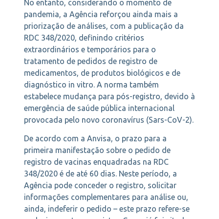
No entanto, considerando o momento de
pandemia, a Agência reforçou ainda mais a
priorização de análises, com a publicação da
RDC 348/2020, definindo critérios
extraordinários e temporários para o
tratamento de pedidos de registro de
medicamentos, de produtos biológicos e de
diagnóstico in vitro. A norma também
estabelece mudança para pós-registro, devido à
emergência de saúde pública internacional
provocada pelo novo coronavírus (Sars-CoV-2).
De acordo com a Anvisa, o prazo para a
primeira manifestação sobre o pedido de
registro de vacinas enquadradas na RDC
348/2020 é de até 60 dias. Neste período, a
Agência pode conceder o registro, solicitar
informações complementares para análise ou,
ainda, indeferir o pedido – este prazo refere-se