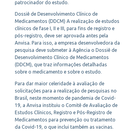
patrocinador do estudo.
Dossiê de Desenvolvimento Clínico de
Medicamentos (DDCM) A realização de estudos
clínicos de fase I, II e III, para fins de registro e
pós-registro, deve ser aprovada antes pela
Anvisa. Para isso, a empresa desenvolvedora da
pesquisa deve submeter à Agência o Dossiê de
Desenvolvimento Clínico de Medicamentos
(DDCM), que traz informações detalhadas
sobre o medicamento e sobre o estudo.
Para dar maior celeridade à avaliação de
solicitações para a realização de pesquisas no
Brasil, neste momento de pandemia de Covid-
19, a Anvisa instituiu o Comitê de Avaliação de
Estudos Clínicos, Registro e Pós-Registro de
Medicamentos para prevenção ou tratamento
da Covid-19, o que inclui também as vacinas.