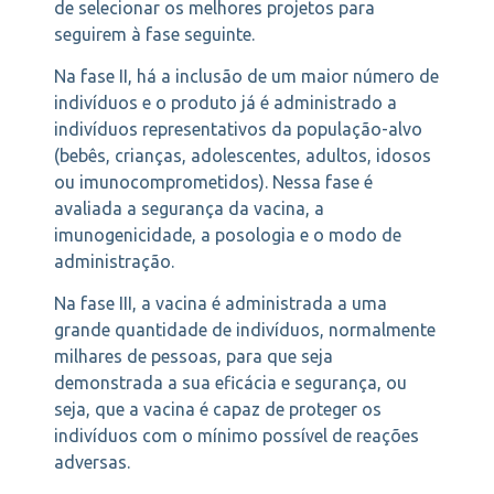
de selecionar os melhores projetos para
seguirem à fase seguinte.
Na fase II, há a inclusão de um maior número de
indivíduos e o produto já é administrado a
indivíduos representativos da população-alvo
(bebês, crianças, adolescentes, adultos, idosos
ou imunocomprometidos). Nessa fase é
avaliada a segurança da vacina, a
imunogenicidade, a posologia e o modo de
administração.
Na fase III, a vacina é administrada a uma
grande quantidade de indivíduos, normalmente
milhares de pessoas, para que seja
demonstrada a sua eficácia e segurança, ou
seja, que a vacina é capaz de proteger os
indivíduos com o mínimo possível de reações
adversas.