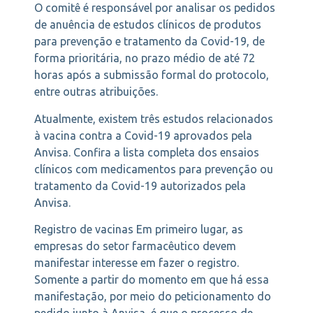
O comitê é responsável por analisar os pedidos
de anuência de estudos clínicos de produtos
para prevenção e tratamento da Covid-19, de
forma prioritária, no prazo médio de até 72
horas após a submissão formal do protocolo,
entre outras atribuições.
Atualmente, existem três estudos relacionados
à vacina contra a Covid-19 aprovados pela
Anvisa. Confira a lista completa dos ensaios
clínicos com medicamentos para prevenção ou
tratamento da Covid-19 autorizados pela
Anvisa.
Registro de vacinas Em primeiro lugar, as
empresas do setor farmacêutico devem
manifestar interesse em fazer o registro.
Somente a partir do momento em que há essa
manifestação, por meio do peticionamento do