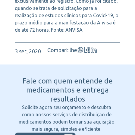
exclusivamente ao registro. Como já foi citado,
quando se trata de solicitação para a
realização de estudos clínicos para Covid-19, o
prazo médio para a manifestação da Anvisa é
de até 72 horas. Fonte: ANVISA
Compartilhe
3 set, 2020
Fale com quem entende
de
medicamentos e entrega
resultados
Solicite agora seu orçamento e descubra
como nossos serviços de distribuição de
medicamentos podem tornar sua aquisição
mais segura, simples e eficiente.