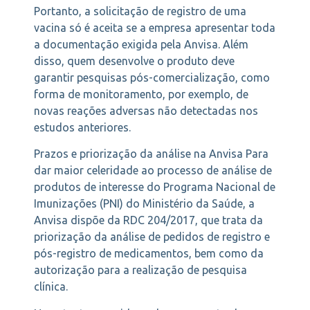
Portanto, a solicitação de registro de uma
vacina só é aceita se a empresa apresentar toda
a documentação exigida pela Anvisa. Além
disso, quem desenvolve o produto deve
garantir pesquisas pós-comercialização, como
forma de monitoramento, por exemplo, de
novas reações adversas não detectadas nos
estudos anteriores.
Prazos e priorização da análise na Anvisa Para
dar maior celeridade ao processo de análise de
produtos de interesse do Programa Nacional de
Imunizações (PNI) do Ministério da Saúde, a
Anvisa dispõe da RDC 204/2017, que trata da
priorização da análise de pedidos de registro e
pós-registro de medicamentos, bem como da
autorização para a realização de pesquisa
clínica.