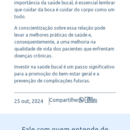
importância da saúde bucal, é essencial lembrar
que cuidar da boca é cuidar do corpo como um
todo.
A conscientização sobre essa relação pode
levar a melhores práticas de saúde e,
consequentemente, a uma melhoria na
qualidade de vida dos pacientes que enfrentam
doenças crônicas.
Investir na saúde bucal é um passo significativo
para a promoção do bem-estar geral e a
prevenção de complicações futuras.
Compartilhe
25 out, 2024
Fale com quem entende
de