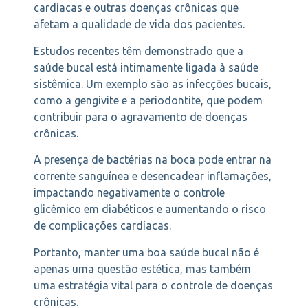
cardíacas e outras doenças crônicas que
afetam a qualidade de vida dos pacientes.
Estudos recentes têm demonstrado que a
saúde bucal está intimamente ligada à saúde
sistêmica. Um exemplo são as infecções bucais,
como a gengivite e a periodontite, que podem
contribuir para o agravamento de doenças
crônicas.
A presença de bactérias na boca pode entrar na
corrente sanguínea e desencadear inflamações,
impactando negativamente o controle
glicêmico em diabéticos e aumentando o risco
de complicações cardíacas.
Portanto, manter uma boa saúde bucal não é
apenas uma questão estética, mas também
uma estratégia vital para o controle de doenças
crônicas.