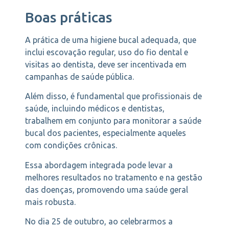
Boas práticas
A prática de uma higiene bucal adequada, que
inclui escovação regular, uso do fio dental e
visitas ao dentista, deve ser incentivada em
campanhas de saúde pública.
Além disso, é fundamental que profissionais de
saúde, incluindo médicos e dentistas,
trabalhem em conjunto para monitorar a saúde
bucal dos pacientes, especialmente aqueles
com condições crônicas.
Essa abordagem integrada pode levar a
melhores resultados no tratamento e na gestão
das doenças, promovendo uma saúde geral
mais robusta.
No dia 25 de outubro, ao celebrarmos a