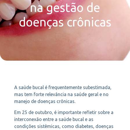
na gestão de
doenças crônicas
A saúde bucal é frequentemente subestimada,
mas tem forte relevância na saúde geral e no
manejo de doenças crônicas.
Em 25 de outubro, é importante refletir sobre a
interconexão entre a saúde bucal e as
condições sistêmicas, como diabetes, doenças