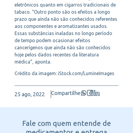
eletrônicos quanto em cigarros tradicionais de
tabaco. “Outro ponto são os efeitos a longo
prazo que ainda não são conhecidos referentes
aos componentes e aromatizantes usados.
Essas substâncias inaladas no longo período
de tempo podem ocasionar efeitos
cancerígenos que ainda não são conhecidos
hoje pelos dados recentes da literatura
médica”, aponta.
Crédito da imagem: iStock.com/LumineImages
Compartilhe
25 ago, 2022
Fale com quem entende
de
medicamentos e entrega