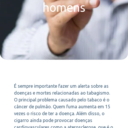
homens
É sempre importante fazer um alerta sobre as
doenças e mortes relacionadas ao tabagismo.
O principal problema causado pelo tabaco é o
câncer de pulmão. Quem fuma aumenta em 15
vezes o risco de ter a doença. Além disso, o
cigarro ainda pode provocar doenças
cardiovasculares como a aterosclerose, que é o