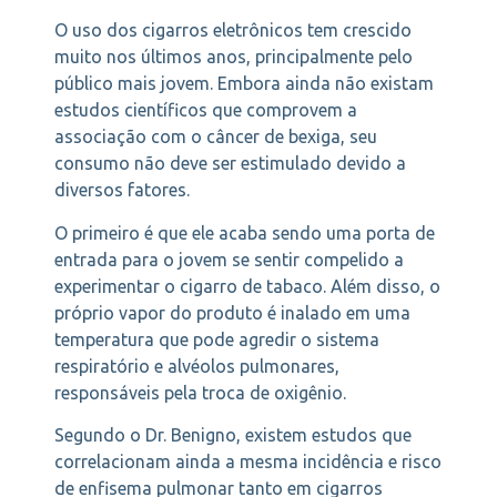
O uso dos cigarros eletrônicos tem crescido
muito nos últimos anos, principalmente pelo
público mais jovem. Embora ainda não existam
estudos científicos que comprovem a
associação com o câncer de bexiga, seu
consumo não deve ser estimulado devido a
diversos fatores.
O primeiro é que ele acaba sendo uma porta de
entrada para o jovem se sentir compelido a
experimentar o cigarro de tabaco. Além disso, o
próprio vapor do produto é inalado em uma
temperatura que pode agredir o sistema
respiratório e alvéolos pulmonares,
responsáveis pela troca de oxigênio.
Segundo o Dr. Benigno, existem estudos que
correlacionam ainda a mesma incidência e risco
de enfisema pulmonar tanto em cigarros