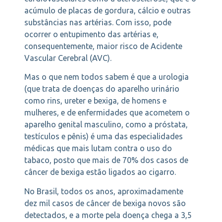
acúmulo de placas de gordura, cálcio e outras
substâncias nas artérias. Com isso, pode
ocorrer o entupimento das artérias e,
consequentemente, maior risco de Acidente
Vascular Cerebral (AVC).
Mas o que nem todos sabem é que a urologia
(que trata de doenças do aparelho urinário
como rins, ureter e bexiga, de homens e
mulheres, e de enfermidades que acometem o
aparelho genital masculino, como a próstata,
testículos e pênis) é uma das especialidades
médicas que mais lutam contra o uso do
tabaco, posto que mais de 70% dos casos de
câncer de bexiga estão ligados ao cigarro.
No Brasil, todos os anos, aproximadamente
dez mil casos de câncer de bexiga novos são
detectados, e a morte pela doença chega a 3,5