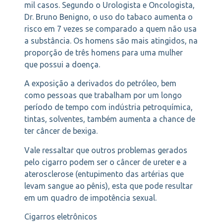
mil casos. Segundo o Urologista e Oncologista,
Dr. Bruno Benigno, o uso do tabaco aumenta o
risco em 7 vezes se comparado a quem não usa
a substância. Os homens são mais atingidos, na
proporção de três homens para uma mulher
que possui a doença.
A exposição a derivados do petróleo, bem
como pessoas que trabalham por um longo
período de tempo com indústria petroquímica,
tintas, solventes, também aumenta a chance de
ter câncer de bexiga.
Vale ressaltar que outros problemas gerados
pelo cigarro podem ser o câncer de ureter e a
aterosclerose (entupimento das artérias que
levam sangue ao pênis), esta que pode resultar
em um quadro de impotência sexual.
Cigarros eletrônicos