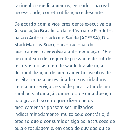
racional de medicamentos, entender sua real
necessidade, correta utilização e descarte.
De acordo com a vice-presidente executiva da
Associação Brasileira da Indústria de Produtos
para o Autocuidado em Saúde (ACESSA), Dra.
Marli Martins Sileci, o uso racional de
medicamentos envolve a automedicação. “Em
um contexto de frequente pressão e déficit de
recursos do sistema de saúde brasileiro, a
disponibilização de medicamentos isentos de
receita reduz a necessidade de os cidadãos
irem a um serviço de saúde para tratar de um
sinal ou sintoma já conhecido de uma doença
não grave. Isso não quer dizer que os
medicamentos possam ser utilizados
indiscriminadamente, muito pelo contrário, é
preciso que o consumidor siga as instruções de
bula e rotulagem e, em caso de dúvidas ou se