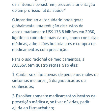
os sintomas persistirem, procure a orientação
de um profissional da saúde.”
O incentivo ao autocuidado pode gerar
globalmente uma redução de custos de
aproximadamente US$ 178,8 bilhões em 2030,
ligados a cuidados mais caros, como consultas
médicas, admissões hospitalares e compra de
medicamentos com prescrição.
Para o uso racional de medicamentos, a
ACESSA tem quatro regras. São elas:
1. Cuidar sozinho apenas de pequenos males ou
sintomas menores, já diagnosticados ou
conhecidos;
2. Escolher somente medicamentos isentos de
prescrição médica e, se tiver dúvidas, pedir
ajuda ao farmacêutico;