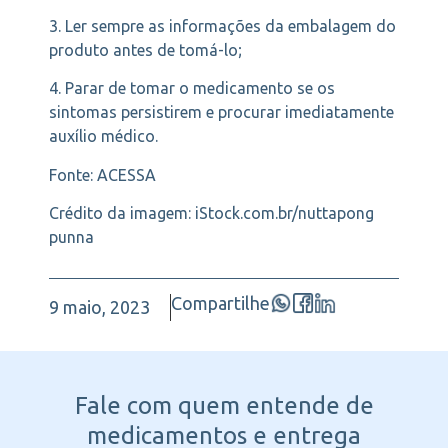
3. Ler sempre as informações da embalagem do
produto antes de tomá-lo;
4. Parar de tomar o medicamento se os
sintomas persistirem e procurar imediatamente
auxílio médico.
Fonte: ACESSA
Crédito da imagem: iStock.com.br/nuttapong
punna
Compartilhe
9 maio, 2023
Fale com quem entende
de
medicamentos e entrega