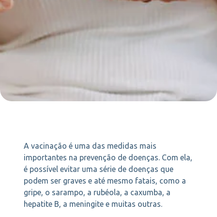
A vacinação é uma das medidas mais
importantes na prevenção de doenças. Com ela,
é possível evitar uma série de doenças que
podem ser graves e até mesmo fatais, como a
gripe, o sarampo, a rubéola, a caxumba, a
hepatite B, a meningite e muitas outras.