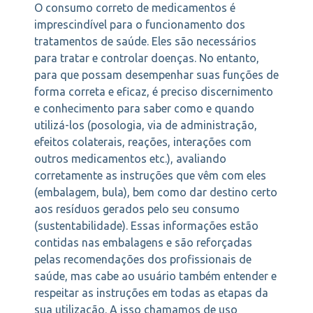
O consumo correto de medicamentos é
imprescindível para o funcionamento dos
tratamentos de saúde. Eles são necessários
para tratar e controlar doenças. No entanto,
para que possam desempenhar suas funções de
forma correta e eficaz, é preciso discernimento
e conhecimento para saber como e quando
utilizá-los (posologia, via de administração,
efeitos colaterais, reações, interações com
outros medicamentos etc.), avaliando
corretamente as instruções que vêm com eles
(embalagem, bula), bem como dar destino certo
aos resíduos gerados pelo seu consumo
(sustentabilidade). Essas informações estão
contidas nas embalagens e são reforçadas
pelas recomendações dos profissionais de
saúde, mas cabe ao usuário também entender e
respeitar as instruções em todas as etapas da
sua utilização. A isso chamamos de uso