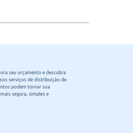
agora seu orçamento e descubra
os serviços de distribuição de
ntos podem tornar sua
 mais segura, simples e