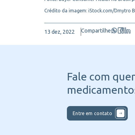
Crédito da imagem: iStock.com/Dmytro B
Compartilhe
13 dez, 2022
Fale com que
medicamentos
Entre em contato