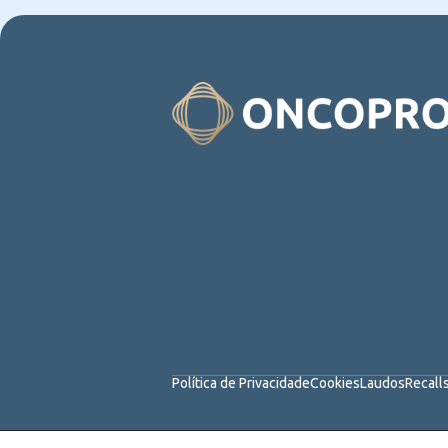
Política de Privacidade
Cookies
Laudos
Recall