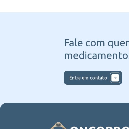
Fale com que
medicamentos
Entre em contato